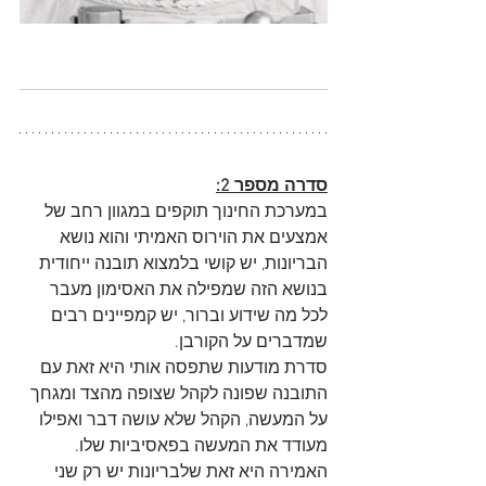
סדרה מספר 2:
במערכת החינוך תוקפים במגוון רחב של 
אמצעים את הוירוס האמיתי והוא נושא 
הבריונות, יש קושי בלמצוא תובנה ייחודית 
בנושא הזה שמפילה את האסימון מעבר 
לכל מה שידוע וברור, יש קמפיינים רבים 
שמדברים על הקורבן.
סדרת מודעות שתפסה אותי היא זאת עם 
התובנה שפונה לקהל שצופה מהצד ומגחך 
על המעשה, הקהל שלא עושה דבר ואפילו 
מעודד את המעשה בפאסיביות שלו. 
האמירה היא זאת שלבריונות יש רק שני 