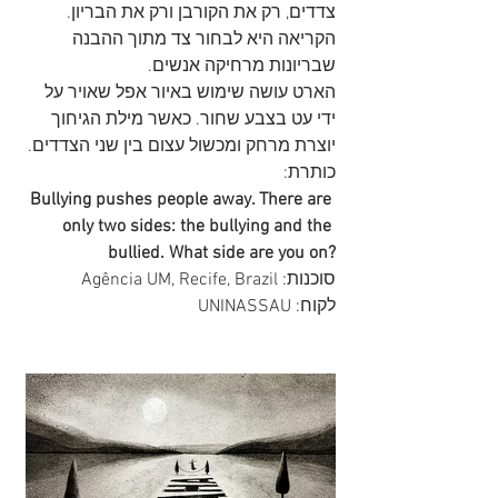
צדדים, רק את הקורבן ורק את הבריון. 
הקריאה היא לבחור צד מתוך ההבנה 
שבריונות מרחיקה אנשים. 
הארט עושה שימוש באיור אפל שאויר על 
ידי עט בצבע שחור. כאשר מילת הגיחוך 
יוצרת מרחק ומכשול עצום בין שני הצדדים.
כותרת:
Bullying pushes people away. There are 
only two sides: the bullying and the 
bullied. What side are you on?
סוכנות:
Agência UM, Recife, Brazil
לקוח: 
UNINASSAU