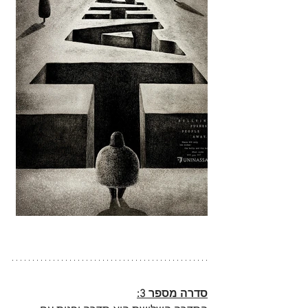
סדרה מספר 3: