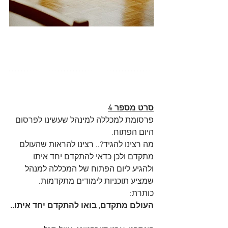
סרט מספר 4
פרסומת למכללה למינהל שעשינו לפרסום 
היום הפתוח. 
מה רצינו להגיד?.. רצינו להראות שהעולם 
מתקדם ולכן כדאי להתקדם יחד איתו 
ולהגיע ליום הפתוח של המכללה למנהל 
שמציע תוכניות לימודים מתקדמות.
כותרת:
העולם מתקדם, בואו להתקדם יחד איתו..