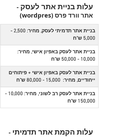
עלות בניית אתר לעסק 
- 
אתר וורד פרס (wordpres)
בניית אתר תדמיתי לעסק, מחיר: 2,500 - 
5,000 ש"ח
בניית אתר לעסק באפיון אישי, מחיר: 
10,000 - 50,000 ש"ח
בניית אתר לעסק באפיון אישי + פיתוחים 
ייחודיים, מחיר:  15,000 - 80,000 ש"ח
בניית אתר לעסק רב לשוני, מחיר: 10,000 - 
150,000 ש"ח
עלות הקמת אתר תדמיתי 
- 