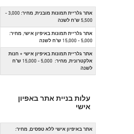
אתר גלריית תמונות מובנית, מחיר: 3,000 - 
5,500 ש"ח לשנה
אתר גלריית תמונות באיפיון אישי, מחיר:  
5,000 - 15,000 ש"ח לשנה
אתר גלריית תמונות באיפיון אישי + חנות 
אלקטרונית, מחיר:  5,000 - 15,000 ש"ח 
לשנה 
עלות בניית אתר באפיון 
אישי
אתר באיפיון אישי ללא טפסים, מחיר: 