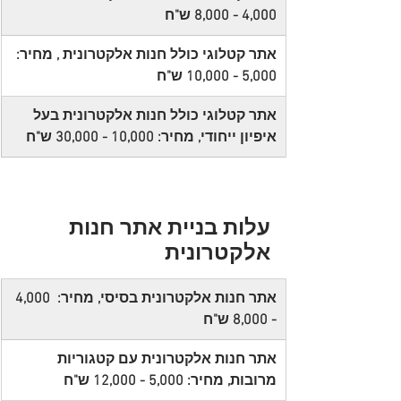
4,000 - 8,000 ש"ח
אתר קטלוגי כולל חנות אלקטרונית , מחיר: 
5,000 - 10,000 ש"ח
אתר קטלוגי כולל חנות אלקטרונית בעל 
איפיון ייחודי, מחיר: 10,000 - 30,000 ש"ח
עלות בניית אתר חנות 
אלקטרונית
אתר חנות אלקטרונית בסיסי, מחיר:  4,000 
- 8,000 ש"ח
אתר חנות אלקטרונית עם קטגוריות 
מרובות, מחיר: 5,000 - 12,000 ש"ח