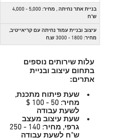
בניית אתר נחיתה , מחיר: 5,000 - 4,000 
ש"ח
עיצוב ובניית עמוד נחיתה עם קריאייטיב, 
מחיר: 1800 - 3000 ש,ח
עלות שירותים נוספים 
בתחום עיצוב ובניית 
אתרים:
שעת פיתוח מתכנת, 
מחיר: 50 - 100 $ 
לשעת עבודה
שעת עיצוב מעצב 
גרפי, מחיר: 140 - 250 
ש"ח לשעת עבודה