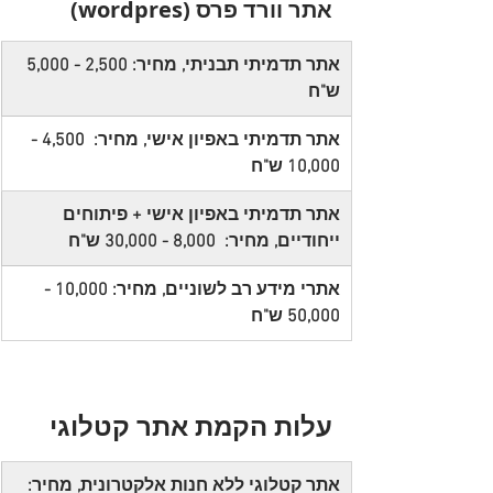
אתר וורד פרס (wordpres)
אתר תדמיתי תבניתי, מחיר: 2,500 - 5,000 
ש"ח
אתר תדמיתי באפיון אישי, מחיר:  4,500 - 
10,000 ש"ח
אתר תדמיתי באפיון אישי + פיתוחים 
ייחודיים, מחיר:  8,000 - 30,000 ש"ח
אתרי מידע רב לשוניים, מחיר: 10,000 - 
50,000 ש"ח
עלות הקמת אתר קטלוגי
אתר קטלוגי ללא חנות אלקטרונית, מחיר: 