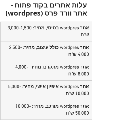
עלות אתרים בקוד פתוח - 
אתר וורד פרס (wordpres)
אתר wordpres בסיסי, מחיר: 3,000-1,500 
ש"ח
אתר wordpres כולל עיצוב, מחיר: 2,500-
4,000 ש"ח
אתר wordpres מתקדם, מחיר: 4,000-
8,000 ש"ח
אתר wordpres איפיון אישי, מחיר: 5,000-
10,000 ש"ח
אתר wordpres מורכב, מחיר: 10,000-
50,000 ש"ח