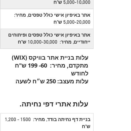
5,000-10,000 ש"ח
אתר באיפיון אישי כולל טפסים, מחיר:  
5,000-20,000 ש"ח
אתר באיפיון אישי כולל טפסים ופיתוחים 
ייחודיים, מחיר:  10,000-30,000 ש"ח
עלות בניית אתר בוויקס (WIX) 
מתקדם, מחיר:  60- 199 ש"ח 
לחודש
עלות מעצב: 250 ש״ח לשעה
עלות אתרי דפי נחיתה.
בניית דף נחיתה בודד, מחיר:  1500 - 1,200 
ש"ח