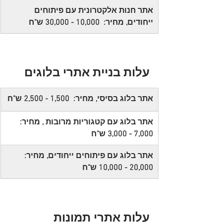
אתר חנות אלקטרונית עם פיתוחים 
ייחודים, מחיר:  10,000 - 30,000 ש"ח
עלות בניית אתרי בלוגים
אתר בלוג בסיסי, מחיר:  1,500 - 2,500 ש"ח 
אתר בלוג עם קטגוריות מרובות , מחיר: 
7,000 - 3,000 ש"ח
אתר בלוג עם פיתוחים ייחודים, מחיר:  
20,000 - 10,000 ש"ח
עלות אתרי תמונות