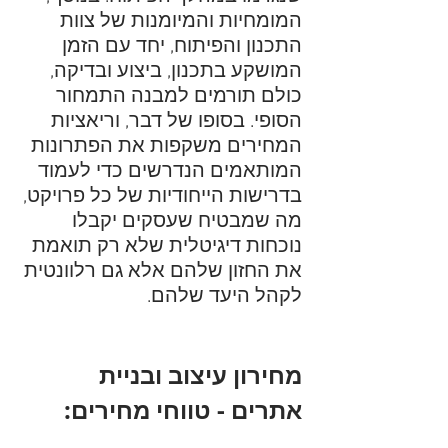
המומחיות והמיומנות של צוות 
התכנון והפיתוח, יחד עם הזמן 
המושקע בתכנון, ביצוע ובדיקה, 
כולם תורמים למבנה התמחור 
הסופי. בסופו של דבר, וריאציות 
המחירים משקפות את הפתרונות 
המותאמים הנדרשים כדי לעמוד 
בדרישות הייחודיות של כל פרויקט, 
מה שמבטיח שעסקים יקבלו 
נוכחות דיגיטלית שלא רק תואמת 
את החזון שלהם אלא גם רלוונטית 
לקהל היעד שלהם.
מחירון עיצוב ובניית 
אתרים - טווחי מחירים: