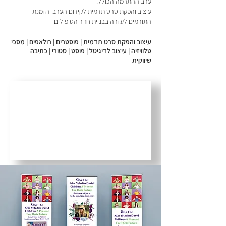
ערב ההתרמה הכולל:
עיצוב והפקת סרט תדמית לקידום הערב והזמנת
התורמים לעזרה בבניית חדר הטיפולים
עיצוב והפקת סרט תדמית | פוסטרים | רולאפים | מסכי
טלוויזיה | עיצוב לדיגיטל | פוסט | סטורי | כתיבה
שיווקית