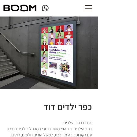
כפר ילדים דוד
אודות כפר הילדים:
כפר הילדים דוד הוא מוסד חינוכי המטפל בילדים בסיכון
עם רקע וסביבה מורכבת, למשל הורים חלשים, חולים,