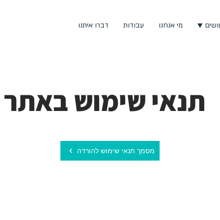
ושים ▼
מי אנחנו
עבודות
דברו איתנו
תנאי שימוש באתר
מסמך תנאי שימוש להורדה