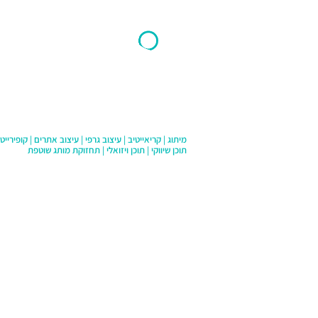
תוכן שיווקי | תוכן ויזואלי | תחזוקת מותג שוטפת