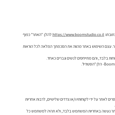
https://www.boomstudio.co.il
להלן: "האתר" כפוף
תר. עצם השימוש באתר מהווה את הסכמתך המלאה לכל הוראות
חות בלבד, והם מתייחסים לנשים וגברים כאחד.
מסרים לאתר על ידי לקוחותיו ו/או צדדים שלישיים, לרבות אחריות
 באתר נעשה באחריות המשתמש בלבד, ולא תהיה למשתמש כל