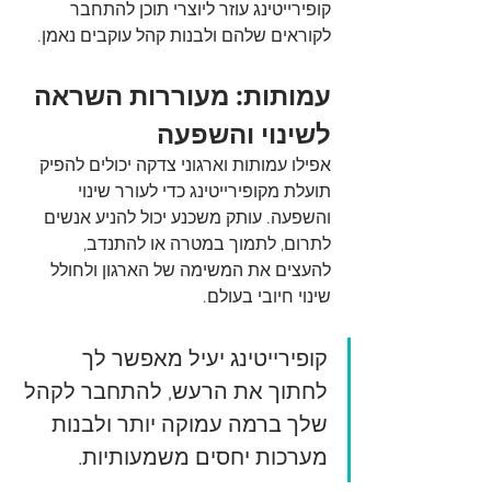
קופירייטינג עוזר ליוצרי תוכן להתחבר 
לקוראים שלהם ולבנות קהל עוקבים נאמן.
עמותות: מעוררות השראה 
לשינוי והשפעה
אפילו עמותות וארגוני צדקה יכולים להפיק 
תועלת מקופירייטינג כדי לעורר שינוי 
והשפעה. עותק משכנע יכול להניע אנשים 
לתרום, לתמוך במטרה או להתנדב, 
להעצים את המשימה של הארגון ולחולל 
שינוי חיובי בעולם.
קופירייטינג יעיל מאפשר לך 
לחתוך את הרעש, להתחבר לקהל 
שלך ברמה עמוקה יותר ולבנות 
מערכות יחסים משמעותיות.