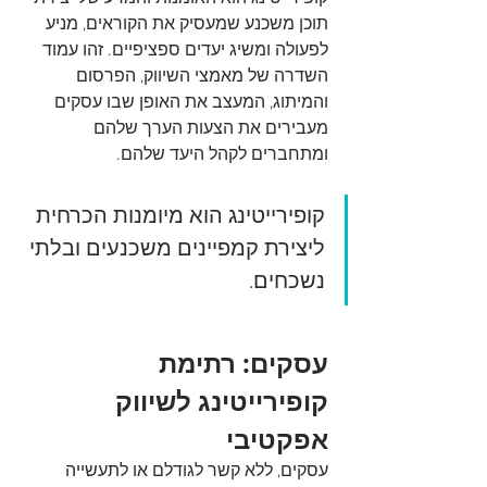
תוכן משכנע שמעסיק את הקוראים, מניע 
לפעולה ומשיג יעדים ספציפיים. זהו עמוד 
השדרה של מאמצי השיווק, הפרסום 
והמיתוג, המעצב את האופן שבו עסקים 
מעבירים את הצעות הערך שלהם 
ומתחברים לקהל היעד שלהם.
קופירייטינג הוא מיומנות הכרחית 
ליצירת קמפיינים משכנעים ובלתי 
נשכחים.
עסקים: רתימת 
קופירייטינג לשיווק 
אפקטיבי
עסקים, ללא קשר לגודלם או לתעשייה 