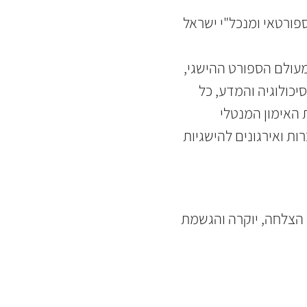
פורטאי ומנכל"י ישראל
מעולם הספורט ההישגי,
כולוגיה והמדע, כל
 האימון המנטלי
ות ואירגונים להישגיות
 הצלחה, יוקרה והגשמת