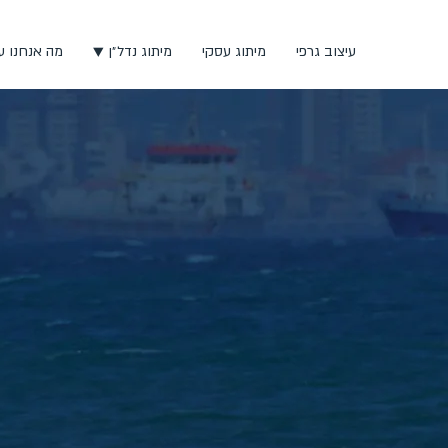
עיצוב גרפי
מיתוג עסקי
מיתוג נדל״ן ▼
מה אנחנו ע