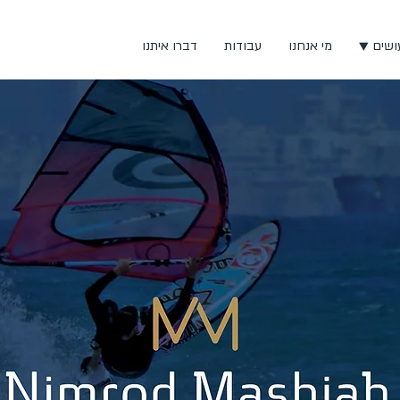
ושים ▼
מי אנחנו
עבודות
דברו איתנו