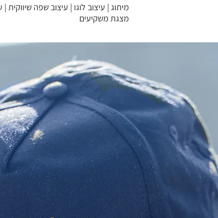
מיתוג | עיצוב לוגו | עיצוב שפה שיווקית | 
מצגת משקיעים