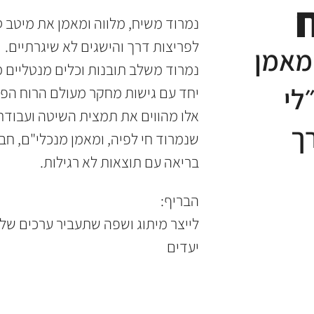
נמרוד משיח, מלווה ומאמן את מיטב ס
לפריצות דרך והישגים לא שיגרתיים.
מאמן
נמרוד משלב תובנות וכלים מנטליים 
לי
יחד עם גישות מחקר מעולם הרוח הפסי
אלו מהווים את תמצית השיטה ועבודת
ך
שנמרוד חי לפיה, ומאמן מנכלי"ם, חבר
בריאה עם תוצאות לא רגילות.
הבריף:
לייצר מיתוג ושפה שתעביר ערכים של
יעדים