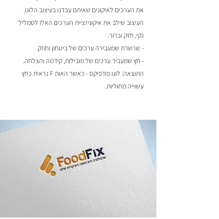
את הערכים לאיקונים שאיתם עבדנו בעיצוב הלוגו.
העיצוב שילב את איקוניזציית הערכים האלו לסמליל
נקי, חזק וברור.
- שרשרת שמעבירה ערכים של ביטחון וחוזק
- חץ שמעביר ערכים של מובילות, קידמה והצלחה.
התוצאה: לוגו פודפיקס - כאשר האות F נראית כחץ
עשוייה מחוליות.