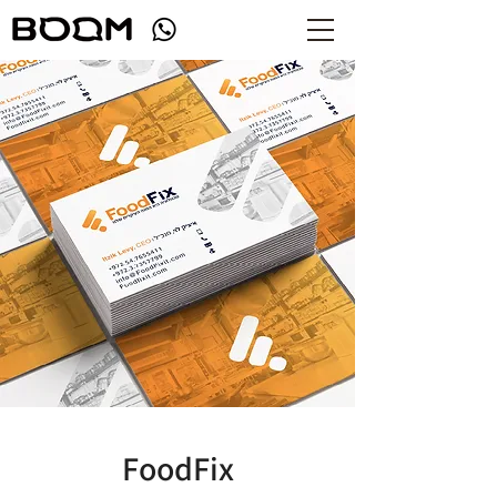
FoodFix