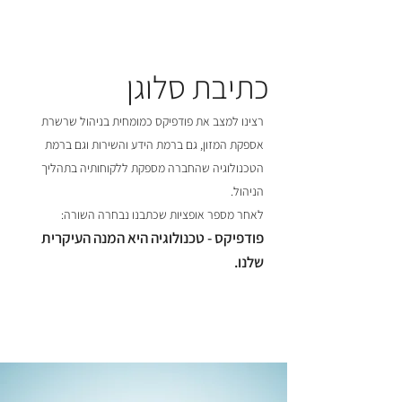
כתיבת סלוגן
רצינו למצב את פודפיקס כמומחית בניהול שרשרת
אספקת המזון, גם ברמת הידע והשירות וגם ברמת
הטכנולוגיה שהחברה מספקת ללקוחותיה בתהליך
הניהול.
לאחר מספר אופציות שכתבנו נבחרה השורה:
פודפיקס - טכנולוגיה היא המנה העיקרית
שלנו.