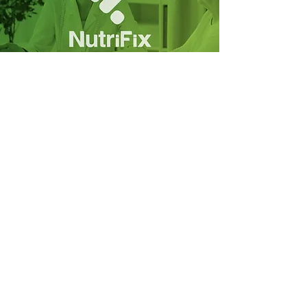
עבודות נוספות
מהמם, תחזרו אלי