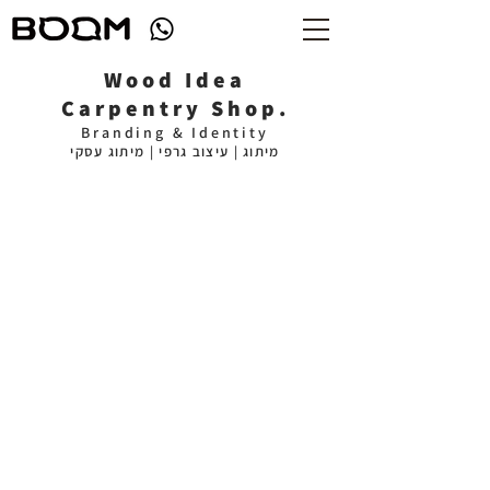
Wood Idea
Carpentry Shop.
Branding & Identity
מיתוג | עיצוב גרפי | מיתוג עסקי