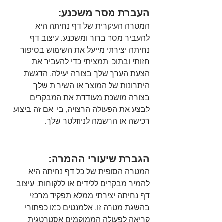
העברת מסר משכנע:
המטרה העיקרית של דף נחיתה היא 
להעביר מסר ברור ומשכנע. עיצוב דף 
נחיתה יצירתי מייעל את השימוש בסיפור 
חזותי ובתוכן תמציתי כדי להעביר את 
הצעת הערך שלך בצורה יעילה. הדגשת 
היתרונות של המוצר או השירות שלך 
בצורה מושכת מעודדת את המבקרים 
לבצע את הפעולה הרצויה, בין אם זה ביצוע 
רכישה או הרשמה לניוזלטר שלך.
הגברת שיעורי ההמרה:
המטרה הסופית של כל דף נחיתה היא 
להמיר מבקרים ללידים או ללקוחות. עיצוב 
דף נחיתה יצירתי ממלא תפקיד מרכזי 
בהשגת מטרה זו. אלמנטים כמו כפתורי 
קריאה לפעולה הממוקמים אסטרטגית, 