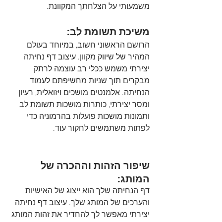
משמעותי על הצלחתך המקוונת.
משיכת תשומת לב:
הרושם הראשוני חשוב, במיוחד בעולם 
המהיר של שיווק מקוון. עיצוב דף נחיתה 
יצירתי משמש ככלי רב עוצמה לרתק 
מבקרים תוך שניות מחשיפתם לעמוד 
הנחיתה. אלמנטים מושכים ויזואלית, רעיון 
ומסר יצירתי, כותרות מושכות תשומת לב 
ותמונות מושכות פועלות בהרמוניה כדי 
לפתות משתמשים לחקור עוד.
שיפור הזהות וההכרה של 
המותג:
דף הנחיתה שלך הוא ייצוג של האישיות 
והערכים של המותג שלך. עיצוב דף נחיתה 
יצירתי מאפשר לך להחדיר את זהות המותג 