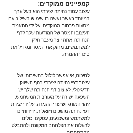
קמפיינים ממוקדים:
עיצוב עמוד נחיתה יצירתי הוא בעל ערך 
במיוחד כאשר נעשה בו שימוש בשילוב עם 
מסעות פרסום ממוקדים. על ידי התאמת 
העיצוב והמסר של המודעות שלך לדף 
הנחיתה, אתה יוצר מעבר חלק 
למשתמשים, מחזק את המסר ומגדיל את 
סיכויי ההמרה.
לסיכום, אי אפשר לזלזל בחשיבותו של 
עיצוב דפי נחיתה יצירתי בנוף השיווק 
הדיגיטלי. לעיצוב דף הנחיתה שלך יש 
השפעה ישירה על מעורבות המשתמש, 
זיהוי המותג ושיעורי ההמרה. על ידי יצירת 
דפי נחיתה מושכים ויזואלית, ידידותיים 
למשתמש ומשכנעים, עסקים יכולים 
להעלות את הצלחתם המקוונת ולהתבלט 
מהמתחרים.