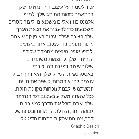
זכור לשמור על עיצוב דף הנחיתה שלך 
בהתאמה לזהות המותג שלך, למנף 
אלמנטים ויזואליים משכנעים וליצור מסרים 
משכנעים כדי להעביר את הצעת הערך 
שלך בצורה יעילה. עקוב באופן קבוע אחר 
ניתוח נתונים כדי לעקוב אחר ביצועים 
ולבצע אופטימיזציה מתמדת של דפי 
הנחיתה שלך לתוצאות משופרות.
שילוב עיצוב דפי נחיתה יצירתי 
באסטרטגיית השיווק שלך היא דרך רבת 
עוצמה להניע המרות, לשפר את חווית 
המשתמש ולבנות נוכחות מקוונת חזקה. 
ככל שאתה משקיע בעיצוב דפי הנחיתה 
שלך, אתה סולל את הדרך למעורבות 
גבוהה יותר, הגדלת ההמרות ובסופו של 
דבר, צמיחה עסקית בתחום הדיגיטלי.
Graphic Design
creative