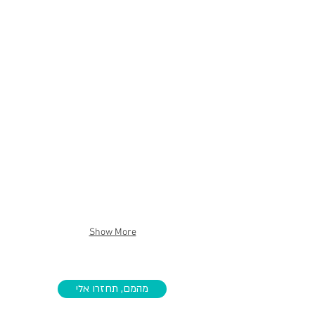
Show More
מהמם, תחזרו אלי