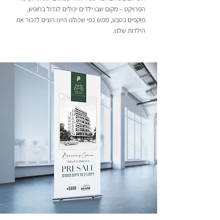
הפרויקט – מקום שבו ילדים יכולים לגדול בחופש,
מוקפים בטבע, ממש כפי שכולנו היינו רוצים לזכור את
הילדות שלנו.