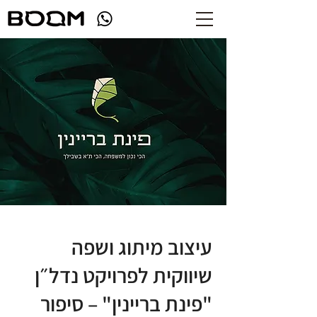
עיצוב מיתוג ושפה
שיווקית לפרויקט נדל״ן
"פינת בריינין" – סיפור