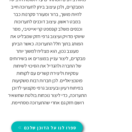
המבקרים, ולכן עיצוב ביתן לתערוכה חייב
להיות מושך, ברור ומעורר סקרנות כבר
במבט ראשון. עיצוב דוכנים לתערוכות
וכנסים משלב קונספט קריאייטיבי, מסר
שיווקי מדויק ועיצוב גרפי חזק שמבליט את
המותג בתוך חלל התערוכה. כאשר הביתן
מעוצב נכון, הוא מצליח למשוך יותר
מבקרים, ליצור עניין במוצרים או בשירותים
של החברה ולהגדיל את הסיכוי לשיחות
עסקיות וליצירת קשרים עם לקוחות
פוטנציאליים. לכן חברות רבות משקיעות
בפיתוח רעיון ובעיצוב גרפי מקצועי לדוכן
התערוכה, כדי ליצור נוכחות בולטת שתשאיר
רושם חזק גם אחרי שהתערוכה מסתיימת.
ספרו לנו על הדוכן שלכם