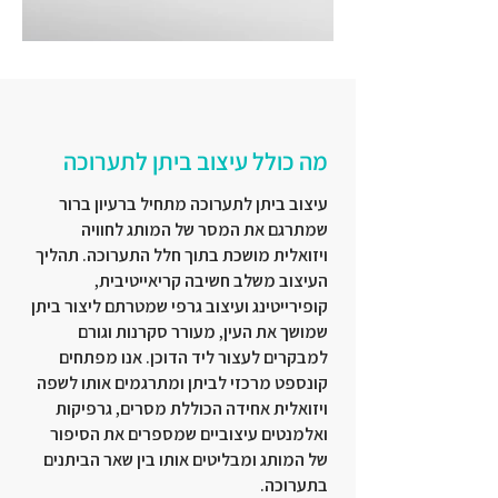
מה כולל עיצוב ביתן לתערוכה
עיצוב ביתן לתערוכה מתחיל ברעיון ברור
שמתרגם את המסר של המותג לחוויה
ויזואלית מושכת בתוך חלל התערוכה. תהליך
העיצוב משלב חשיבה קריאייטיבית,
קופירייטינג ועיצוב גרפי שמטרתם ליצור ביתן
שמושך את העין, מעורר סקרנות וגורם
למבקרים לעצור ליד הדוכן. אנו מפתחים
קונספט מרכזי לביתן ומתרגמים אותו לשפה
ויזואלית אחידה הכוללת מסרים, גרפיקות
ואלמנטים עיצוביים שמספרים את הסיפור
של המותג ומבליטים אותו בין שאר הביתנים
בתערוכה.