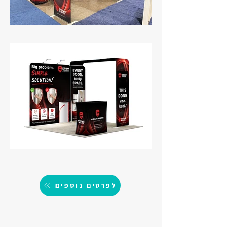
לפרטים נוספים