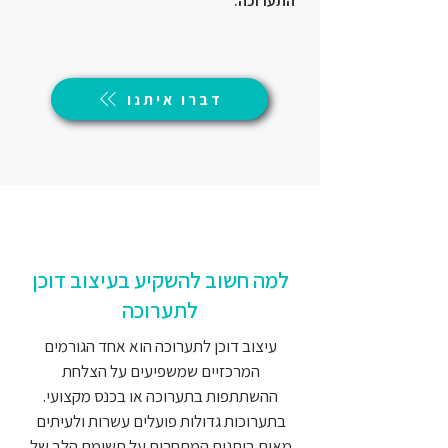
התערוכה.
דברו איתנו
למה חשוב להשקיע בעיצוב דוכן
לתערוכה
עיצוב דוכן לתערוכה הוא אחד הגורמים
המרכזיים שמשפיעים על הצלחת
ההשתתפות בתערוכה או בכנס מקצועי.
בתערוכות גדולות פועלים עשרות ולעיתים
מאות ביתנים המתחרים על תשומת הלב של