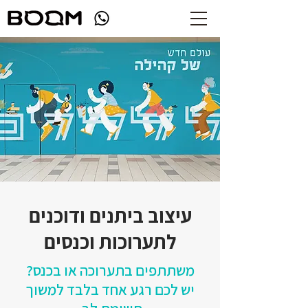
עיצוב ביתנים ודוכנים
לתערוכות וכנסים
משתתפים בתערוכה או בכנס?
יש לכם רגע אחד בלבד למשוך