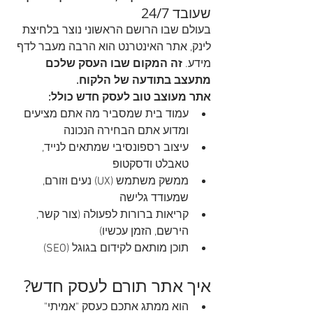
שעובד 24/7
בעולם שבו הרושם הראשוני נוצר בלחיצת 
לינק, אתר האינטרנט הוא הרבה מעבר לדף 
מידע. 
זה המקום שבו העסק שלכם 
מתעצב בתודעה של הלקוח.
אתר מעוצב טוב לעסק חדש כולל:
עמוד בית שמסביר מה אתם מציעים 
ומדוע אתם הבחירה הנכונה
עיצוב רספונסיבי שמתאים לנייד, 
טאבלט ודסקטופ
ממשק משתמש (UX) נעים וזורם, 
שמעודד גלישה
קריאות ברורות לפעולה (צור קשר, 
הירשם, הזמן עכשיו)
תוכן מותאם לקידום בגוגל (SEO)
איך אתר תורם לעסק חדש?
הוא ממתג אתכם כעסק "אמיתי" 