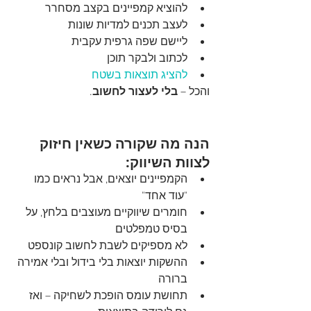
להוציא קמפיינים בקצב מסחרר
לעצב תכנים למדיות שונות
ליישם שפה גרפית עקבית
לכתוב ולבקר תוכן
להציג תוצאות בשטח
והכל – 
בלי לעצור לחשוב
.
הנה מה שקורה כשאין חיזוק 
לצוות השיווק:
הקמפיינים יוצאים, אבל נראים כמו 
"עוד אחד"
חומרים שיווקיים מעוצבים בלחץ, על 
בסיס טמפלטים
לא מספיקים לשבת לחשוב קונספט
ההשקות יוצאות בלי בידול ובלי אמירה 
ברורה
תחושת עומס הופכת לשחיקה – ואז 